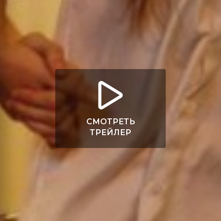
СМОТРЕТЬ
ТРЕЙЛЕР