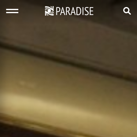
закрыть