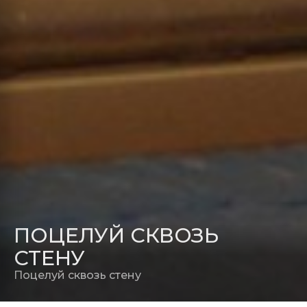
ПОЦЕЛУЙ СКВОЗЬ
СТЕНУ
Поцелуй сквозь стену