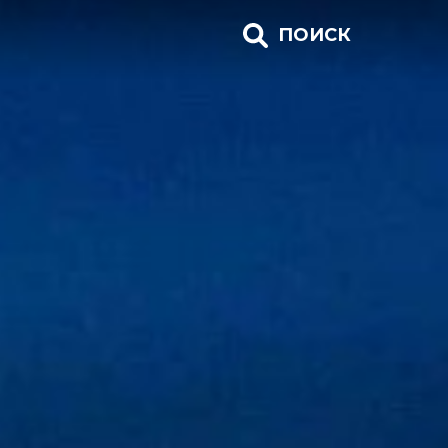
ПОИСК