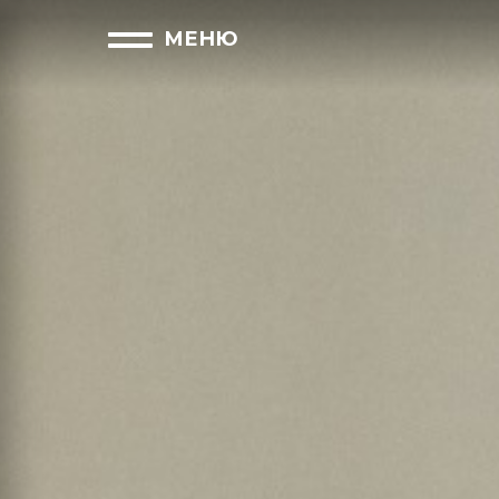
закрыть
МЕНЮ