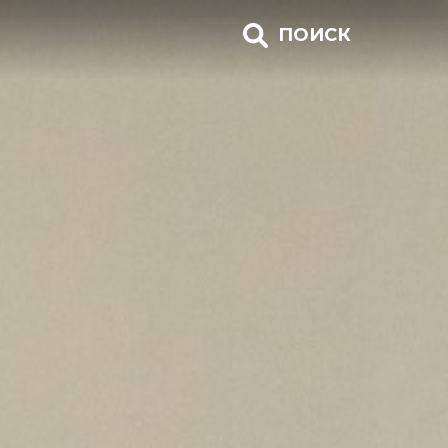
ПОИСК