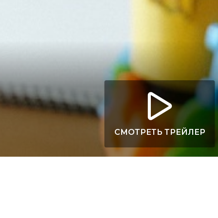
СМОТРЕТЬ ТРЕЙЛЕР