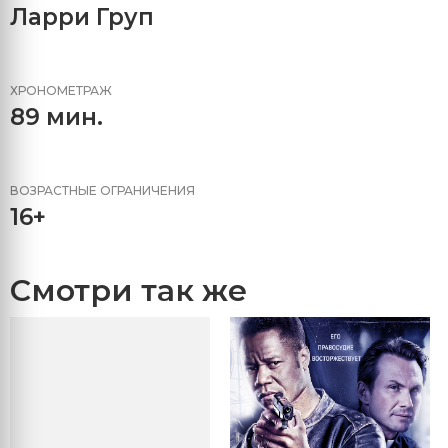
Ларри Груп
ХРОНОМЕТРАЖ
89 мин.
ВОЗРАСТНЫЕ ОГРАНИЧЕНИЯ
16+
Смотри так же