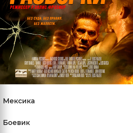
Мексика
Боевик