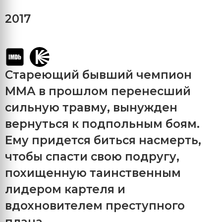
2017
Стареющий бывший чемпион
ММА в прошлом перенесший
сильную травму, вынужден
вернуться к подпольным боям.
Ему придется биться насмерть,
чтобы спасти свою подругу,
похищенную таинственным
лидером картеля и
вдохновителем преступного
плана.