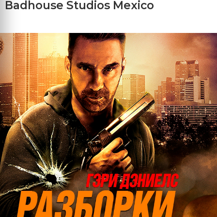
Badhouse Studios Mexico