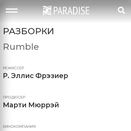
РАЗБОРКИ
Rumble
РЕЖИССЕР
Р. Эллис Фрэзиер
ПРОДЮСЕР
Марти Мюррэй
КИНОКОМПАНИЯ