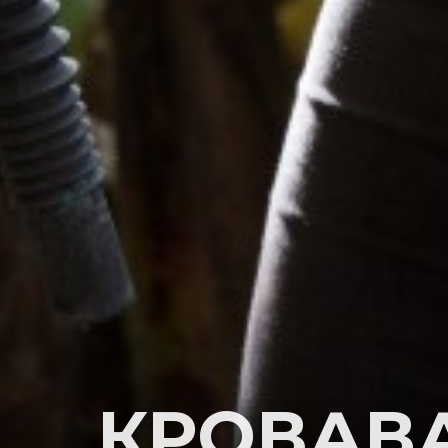
КРОВАВА