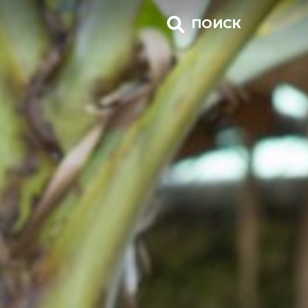
ПОИСК