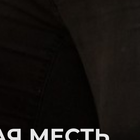
Я МЕСТЬ