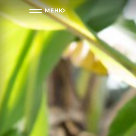
закрыть
МЕНЮ