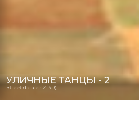
УЛИЧНЫЕ ТАНЦЫ - 2
Street danсe - 2(3D)
РЕЖИССЕР