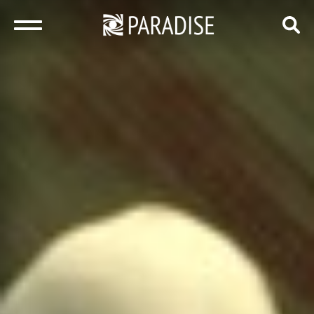
закрыть