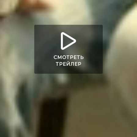
СМОТРЕТЬ
ТРЕЙЛЕР