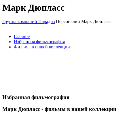
Марк Дюпласс
Группа компаний Парадиз
Персоналии
Марк Дюпласс
Главное
Избранная фильмография
Фильмы в нашей коллекции
Избранная фильмография
Марк Дюпласс - фильмы в нашей коллекции