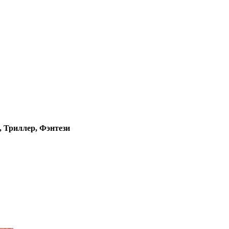
 Триллер, Фэнтези