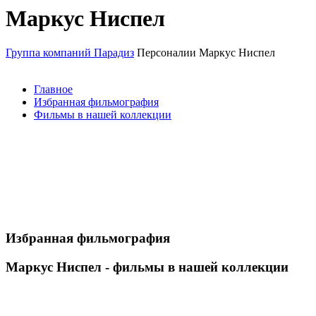
Маркус Ниспел
Группа компаний Парадиз
Персоналии
Маркус Ниспел
Главное
Избранная фильмография
Фильмы в нашей коллекции
Избранная фильмография
Маркус Ниспел - фильмы в нашей коллекции