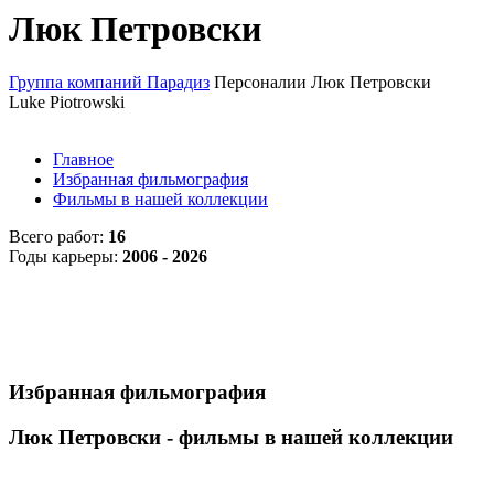
Люк Петровски
Группа компаний Парадиз
Персоналии
Люк Петровски
Luke Piotrowski
Главное
Избранная фильмография
Фильмы в нашей коллекции
Всего работ:
16
Годы карьеры:
2006 - 2026
Избранная фильмография
Люк Петровски - фильмы в нашей коллекции