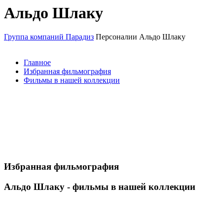
Альдо Шлаку
Группа компаний Парадиз
Персоналии
Альдо Шлаку
Главное
Избранная фильмография
Фильмы в нашей коллекции
Избранная фильмография
Альдо Шлаку - фильмы в нашей коллекции