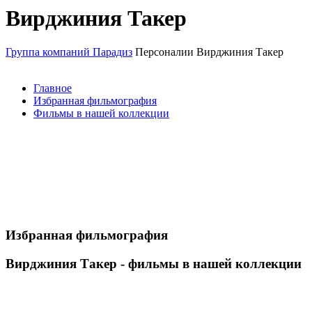
Вирджиния Такер
Группа компаний Парадиз
Персоналии
Вирджиния Такер
Главное
Избранная фильмография
Фильмы в нашей коллекции
Избранная фильмография
Вирджиния Такер - фильмы в нашей коллекции