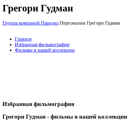
Грегори Гудман
Группа компаний Парадиз
Персоналии
Грегори Гудман
Главное
Избранная фильмография
Фильмы в нашей коллекции
Избранная фильмография
Грегори Гудман - фильмы в нашей коллекции