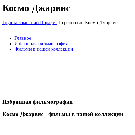
Космо Джарвис
Группа компаний Парадиз
Персоналии
Космо Джарвис
Главное
Избранная фильмография
Фильмы в нашей коллекции
Избранная фильмография
Космо Джарвис - фильмы в нашей коллекции