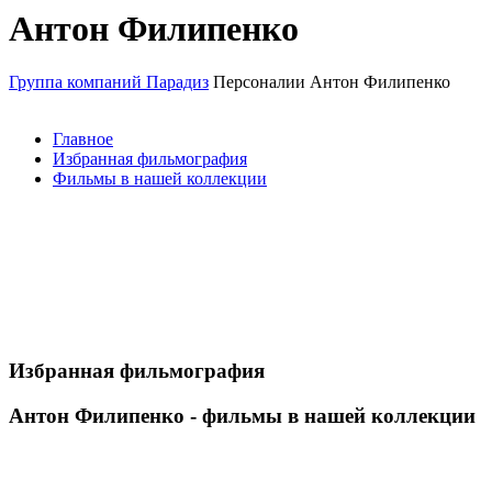
Антон Филипенко
Группа компаний Парадиз
Персоналии
Антон Филипенко
Главное
Избранная фильмография
Фильмы в нашей коллекции
Избранная фильмография
Антон Филипенко - фильмы в нашей коллекции