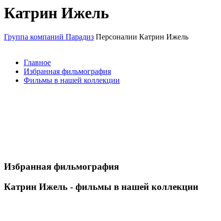
Катрин Ижель
Группа компаний Парадиз
Персоналии
Катрин Ижель
Главное
Избранная фильмография
Фильмы в нашей коллекции
Избранная фильмография
Катрин Ижель - фильмы в нашей коллекции