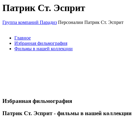
Патрик Ст. Эсприт
Группа компаний Парадиз
Персоналии
Патрик Ст. Эсприт
Главное
Избранная фильмография
Фильмы в нашей коллекции
Избранная фильмография
Патрик Ст. Эсприт - фильмы в нашей коллекции