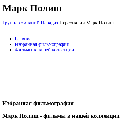
Марк Полиш
Группа компаний Парадиз
Персоналии
Марк Полиш
Главное
Избранная фильмография
Фильмы в нашей коллекции
Избранная фильмография
Марк Полиш - фильмы в нашей коллекции