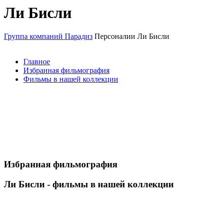
Ли Бисли
Группа компаний Парадиз
Персоналии
Ли Бисли
Главное
Избранная фильмография
Фильмы в нашей коллекции
Избранная фильмография
Ли Бисли - фильмы в нашей коллекции