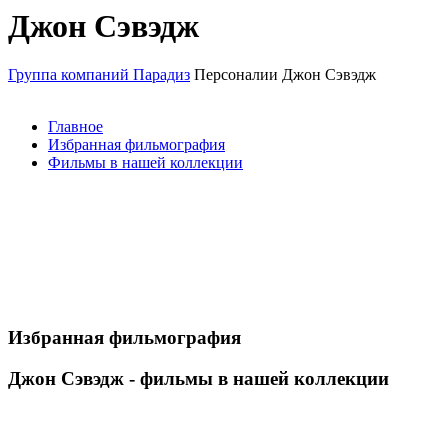
Джон Сэвэдж
Группа компаний Парадиз
Персоналии
Джон Сэвэдж
Главное
Избранная фильмография
Фильмы в нашей коллекции
Избранная фильмография
Джон Сэвэдж - фильмы в нашей коллекции