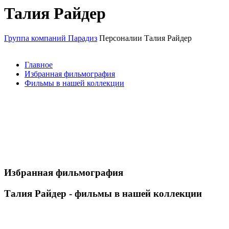
Талия Райдер
Группа компаний Парадиз
Персоналии
Талия Райдер
Главное
Избранная фильмография
Фильмы в нашей коллекции
Избранная фильмография
Талия Райдер - фильмы в нашей коллекции