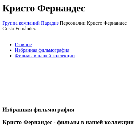
Кристо Фернандес
Группа компаний Парадиз
Персоналии
Кристо Фернандес
Cristo Fernández
Главное
Избранная фильмография
Фильмы в нашей коллекции
Избранная фильмография
Кристо Фернандес - фильмы в нашей коллекции