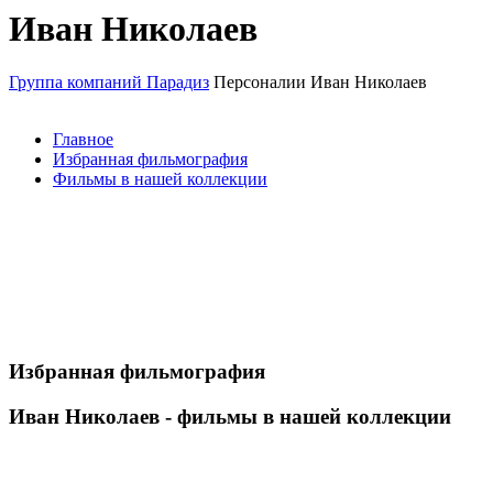
Иван Николаев
Группа компаний Парадиз
Персоналии
Иван Николаев
Главное
Избранная фильмография
Фильмы в нашей коллекции
Избранная фильмография
Иван Николаев - фильмы в нашей коллекции