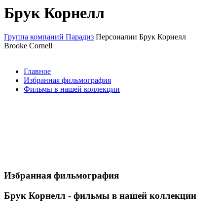
Брук Корнелл
Группа компаний Парадиз
Персоналии
Брук Корнелл
Brooke Cornell
Главное
Избранная фильмография
Фильмы в нашей коллекции
Избранная фильмография
Брук Корнелл - фильмы в нашей коллекции