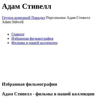
Адам Стивелл
Группа компаний Парадиз
Персоналии
Адам Стивелл
Adam Stilwell
Главное
Избранная фильмография
Фильмы в нашей коллекции
Избранная фильмография
Адам Стивелл - фильмы в нашей коллекции