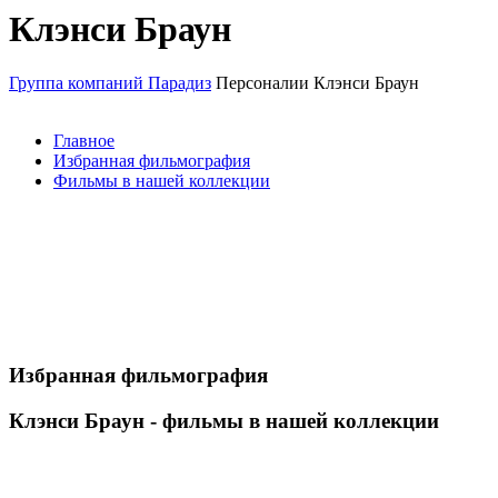
Клэнси Браун
Группа компаний Парадиз
Персоналии
Клэнси Браун
Главное
Избранная фильмография
Фильмы в нашей коллекции
Избранная фильмография
Клэнси Браун - фильмы в нашей коллекции