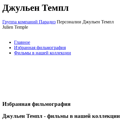
Джульен Темпл
Группа компаний Парадиз
Персоналии
Джульен Темпл
Julien Temple
Главное
Избранная фильмография
Фильмы в нашей коллекции
Избранная фильмография
Джульен Темпл - фильмы в нашей коллекции