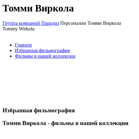
Томми Виркола
Группа компаний Парадиз
Персоналии
Томми Виркола
Tommy Wirkola
Главное
Избранная фильмография
Фильмы в нашей коллекции
Избранная фильмография
Томми Виркола - фильмы в нашей коллекции