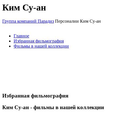
Ким Су-ан
Группа компаний Парадиз
Персоналии
Ким Су-ан
Главное
Избранная фильмография
Фильмы в нашей коллекции
Избранная фильмография
Ким Су-ан - фильмы в нашей коллекции