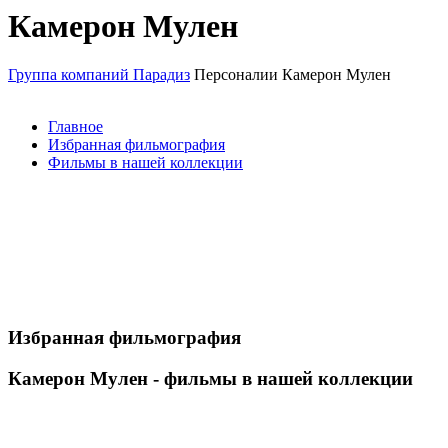
Камерон Мулен
Группа компаний Парадиз
Персоналии
Камерон Мулен
Главное
Избранная фильмография
Фильмы в нашей коллекции
Избранная фильмография
Камерон Мулен - фильмы в нашей коллекции