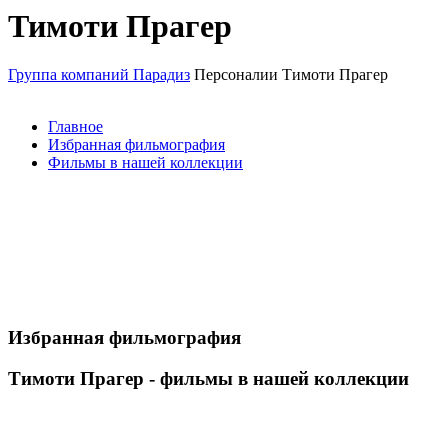
Тимоти Прагер
Группа компаний Парадиз
Персоналии
Тимоти Прагер
Главное
Избранная фильмография
Фильмы в нашей коллекции
Избранная фильмография
Тимоти Прагер - фильмы в нашей коллекции