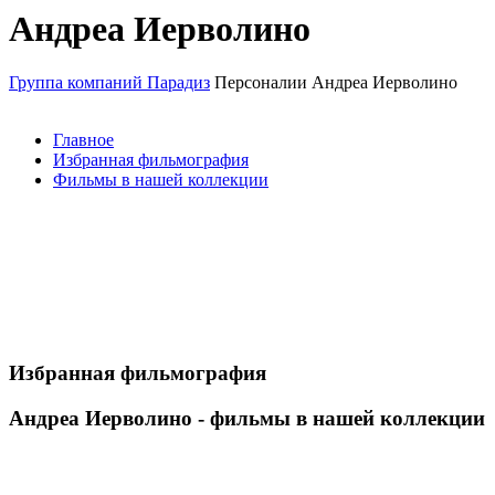
Андреа Иерволино
Группа компаний Парадиз
Персоналии
Андреа Иерволино
Главное
Избранная фильмография
Фильмы в нашей коллекции
Избранная фильмография
Андреа Иерволино - фильмы в нашей коллекции