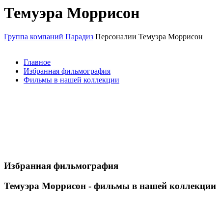
Темуэра Моррисон
Группа компаний Парадиз
Персоналии
Темуэра Моррисон
Главное
Избранная фильмография
Фильмы в нашей коллекции
Избранная фильмография
Темуэра Моррисон - фильмы в нашей коллекции