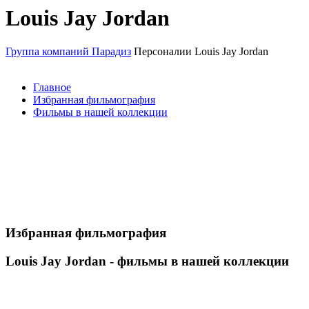
Louis Jay Jordan
Группа компаний Парадиз
Персоналии
Louis Jay Jordan
Главное
Избранная фильмография
Фильмы в нашей коллекции
Избранная фильмография
Louis Jay Jordan - фильмы в нашей коллекции