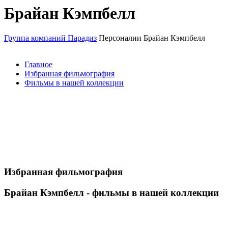
Брайан Кэмпбелл
Группа компаний Парадиз
Персоналии
Брайан Кэмпбелл
Главное
Избранная фильмография
Фильмы в нашей коллекции
Избранная фильмография
Брайан Кэмпбелл - фильмы в нашей коллекции