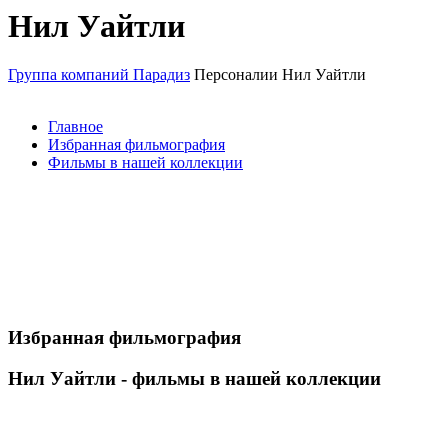
Нил Уайтли
Группа компаний Парадиз
Персоналии
Нил Уайтли
Главное
Избранная фильмография
Фильмы в нашей коллекции
Избранная фильмография
Нил Уайтли - фильмы в нашей коллекции