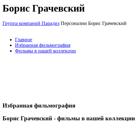
Борис Грачевский
Группа компаний Парадиз
Персоналии
Борис Грачевский
Главное
Избранная фильмография
Фильмы в нашей коллекции
Избранная фильмография
Борис Грачевский - фильмы в нашей коллекции