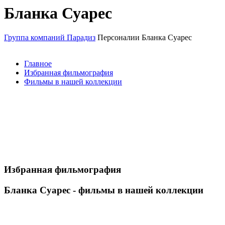
Бланка Суарес
Группа компаний Парадиз
Персоналии
Бланка Суарес
Главное
Избранная фильмография
Фильмы в нашей коллекции
Избранная фильмография
Бланка Суарес - фильмы в нашей коллекции