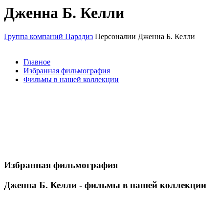
Дженна Б. Келли
Группа компаний Парадиз
Персоналии
Дженна Б. Келли
Главное
Избранная фильмография
Фильмы в нашей коллекции
Избранная фильмография
Дженна Б. Келли - фильмы в нашей коллекции