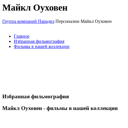
Майкл Оуховен
Группа компаний Парадиз
Персоналии
Майкл Оуховен
Главное
Избранная фильмография
Фильмы в нашей коллекции
Избранная фильмография
Майкл Оуховен - фильмы в нашей коллекции