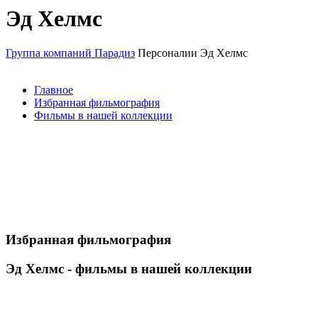
Эд Хелмс
Группа компаний Парадиз
Персоналии
Эд Хелмс
Главное
Избранная фильмография
Фильмы в нашей коллекции
Избранная фильмография
Эд Хелмс - фильмы в нашей коллекции