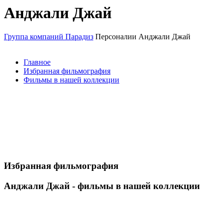
Анджали Джай
Группа компаний Парадиз
Персоналии
Анджали Джай
Главное
Избранная фильмография
Фильмы в нашей коллекции
Избранная фильмография
Анджали Джай - фильмы в нашей коллекции