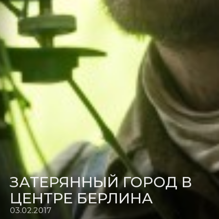
ЗАТЕРЯННЫЙ ГОРОД В
ЦЕНТРЕ БЕРЛИНА
03.02.2017