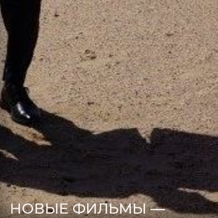
НОВЫЕ ФИЛЬМЫ —