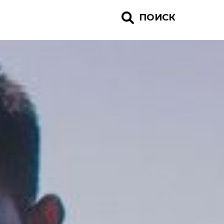
ПОИСК