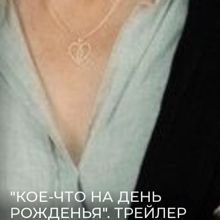
"КОЕ-ЧТО НА ДЕНЬ
РОЖДЕНЬЯ". ТРЕЙЛЕР