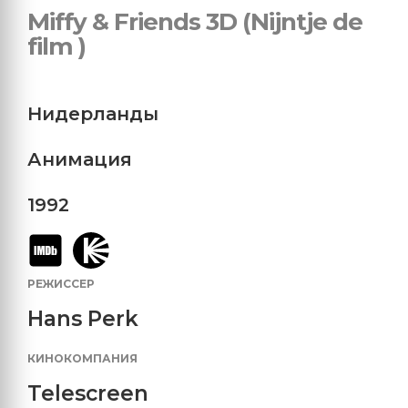
Miffy & Friends 3D (Nijntje de
film )
Нидерланды
Анимация
1992
РЕЖИССЕР
Hans Perk
КИНОКОМПАНИЯ
Telescreen