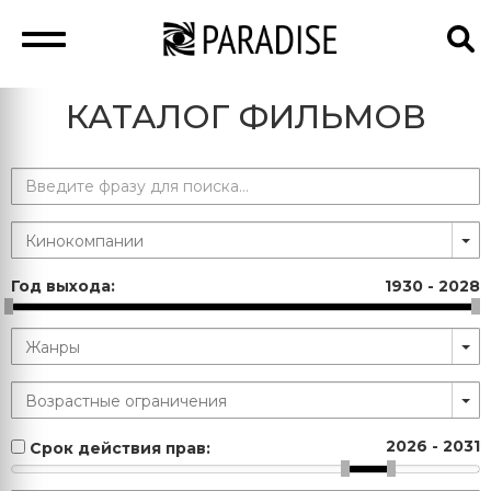
КАТАЛОГ ФИЛЬМОВ
Год выхода:
1930
-
2028
2026
-
2031
Срок действия прав: