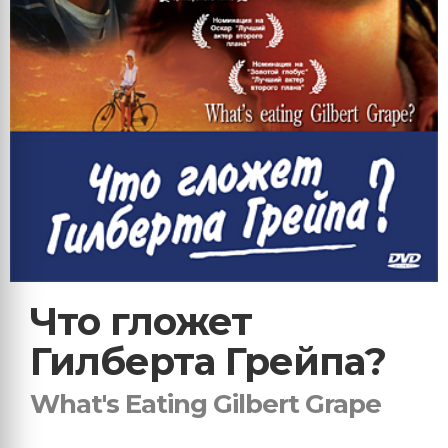
Что гложет
Гилберта Грейпа?
What's Eating Gilbert Grape