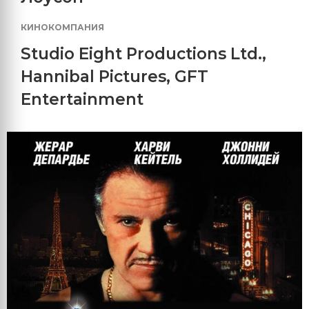
КИНОКОМПАНИЯ
Studio Eight Productions Ltd.
,
Hannibal Pictures
,
GFT
Entertainment