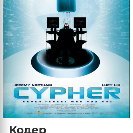
Кодер