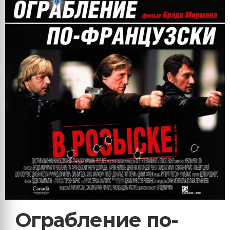
Ограбление по-