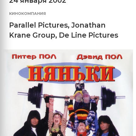
24 января 2002
КИНОКОМПАНИЯ
Parallel Pictures
,
Jonathan
Krane Group
,
De Line Pictures