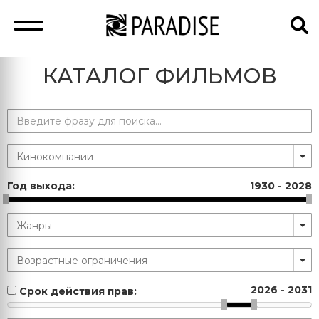
КАТАЛОГ ФИЛЬМОВ
Год выхода:
1930
-
2028
2026
-
2031
Срок действия прав: