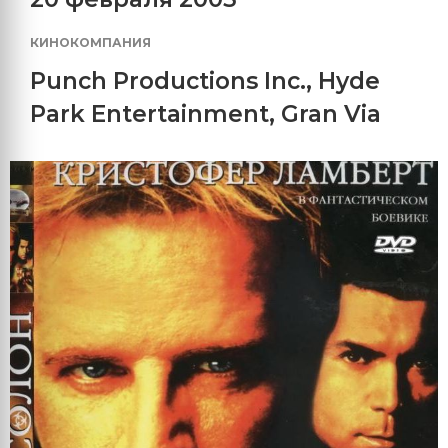
КИНОКОМПАНИЯ
Punch Productions Inc.
,
Hyde
Park Entertainment
,
Gran Via