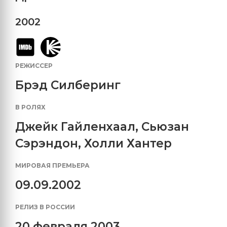
2002
РЕЖИССЕР
Брэд Силберинг
В РОЛЯХ
Джейк Гайленхаал
,
Сьюзан
Сэрэндон
,
Холли Хантер
МИРОВАЯ ПРЕМЬЕРА
09.09.2002
РЕЛИЗ В РОССИИ
20 февраля 2003