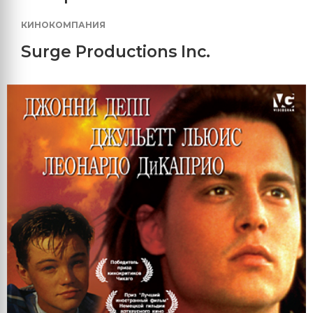
КИНОКОМПАНИЯ
Surge Productions Inc.