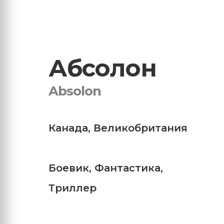
Абсолон
Absolon
Канада
,
Великобритания
Боевик
,
Фантастика
,
Триллер