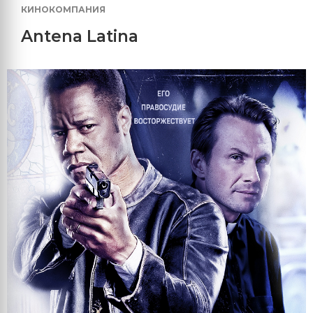
КИНОКОМПАНИЯ
Antena Latina