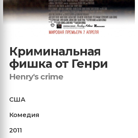
Криминальная
фишка от Генри
Henry's crime
США
Комедия
2011