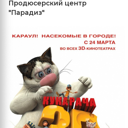
Продюсерский центр
"Парадиз"