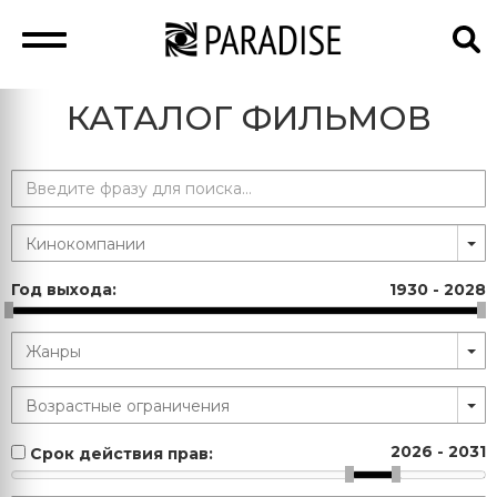
КАТАЛОГ ФИЛЬМОВ
Год выхода:
1930
-
2028
2026
-
2031
Срок действия прав: