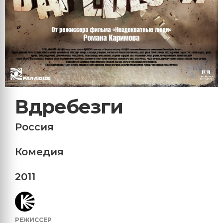
Вдребезги
Россия
Комедия
2011
РЕЖИССЕР