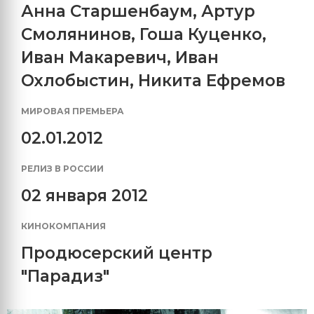
Анна Старшенбаум
,
Артур
Смолянинов
,
Гоша Куценко
,
Иван Макаревич
,
Иван
Охлобыстин
,
Никита Ефремов
МИРОВАЯ ПРЕМЬЕРА
02.01.2012
РЕЛИЗ В РОССИИ
02 января 2012
КИНОКОМПАНИЯ
Продюсерский центр
"Парадиз"