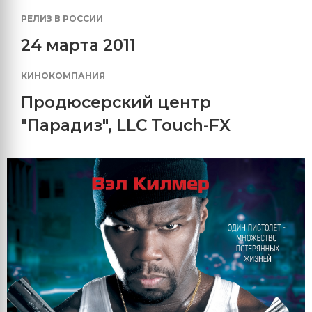
РЕЛИЗ В РОССИИ
24 марта 2011
КИНОКОМПАНИЯ
Продюсерский центр
"Парадиз"
,
LLC Touch-FX