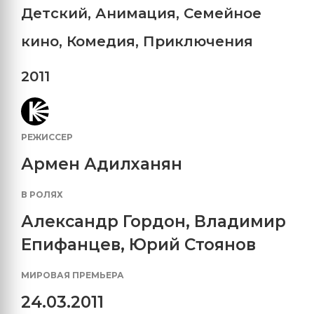
Детский
,
Анимация
,
Семейное
кино
,
Комедия
,
Приключения
2011
РЕЖИССЕР
Армен Адилханян
В РОЛЯХ
Александр Гордон
,
Владимир
Епифанцев
,
Юрий Стоянов
МИРОВАЯ ПРЕМЬЕРА
24.03.2011