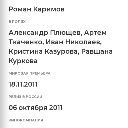
Роман Каримов
В РОЛЯХ
Александр Плющев
,
Артем
Ткаченко
,
Иван Николаев
,
Кристина Казурова
,
Равшана
Куркова
МИРОВАЯ ПРЕМЬЕРА
18.11.2011
РЕЛИЗ В РОССИИ
06 октября 2011
КИНОКОМПАНИЯ